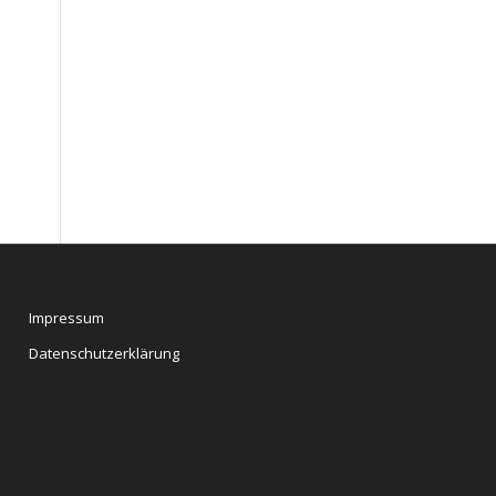
Impressum
Datenschutzerklärung