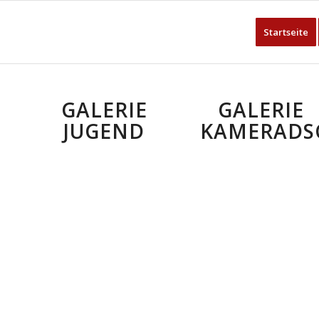
Startseite
GALERIE
GALERIE
JUGEND
KAMERADS