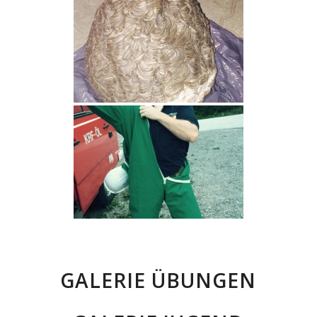
GALERIE ÜBUNGEN