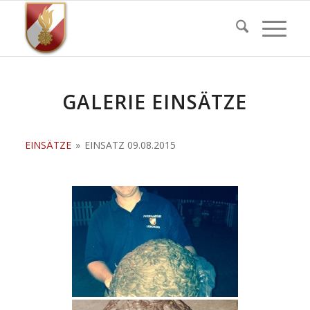
GALERIE EINSÄTZE
EINSÄTZE
»
EINSATZ 09.08.2015