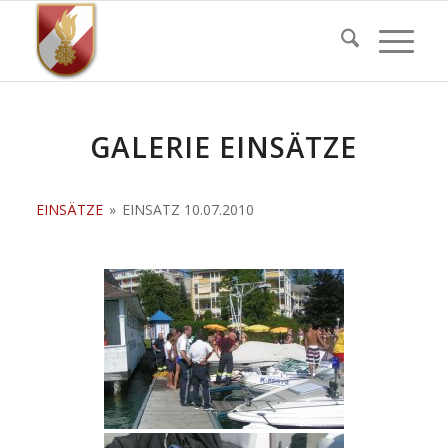
GALERIE EINSÄTZE
EINSÄTZE
»
EINSATZ 10.07.2010