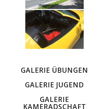
GALERIE ÜBUNGEN
GALERIE JUGEND
GALERIE
KAMERADSCHAFT