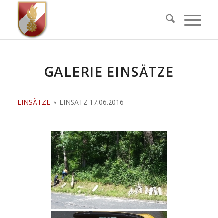
GALERIE EINSÄTZE
EINSÄTZE
»
EINSATZ 17.06.2016