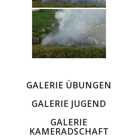
GALERIE ÜBUNGEN
GALERIE JUGEND
GALERIE
KAMERADSCHAFT