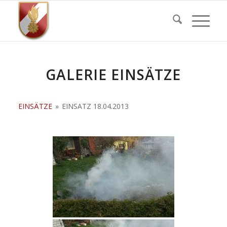
GALERIE EINSÄTZE
EINSÄTZE
»
EINSATZ 18.04.2013