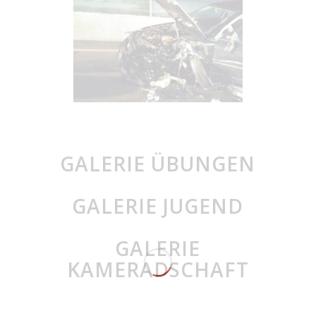
GALERIE ÜBUNGEN
GALERIE JUGEND
GALERIE
KAMERADSCHAFT