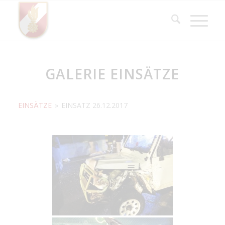
GALERIE EINSÄTZE
EINSÄTZE
»
EINSATZ 26.12.2017