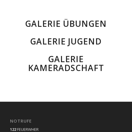
GALERIE ÜBUNGEN
GALERIE JUGEND
GALERIE
KAMERADSCHAFT
NOTRUFE
122
FEUERWHER