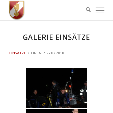
GALERIE EINSÄTZE
EINSÄTZE
»
EINSATZ 27.07.2010