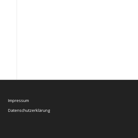
Impressum
Datenschutzerklärung