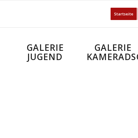
Startseite
GALERIE
GALERIE
JUGEND
KAMERADS