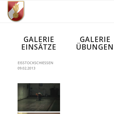
GALERIE
GALERIE
EINSÄTZE
ÜBUNGEN
EISSTOCKSCHIESSEN
09.02.2013