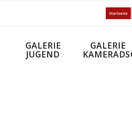
Startseite
GALERIE
GALERIE
JUGEND
KAMERADS