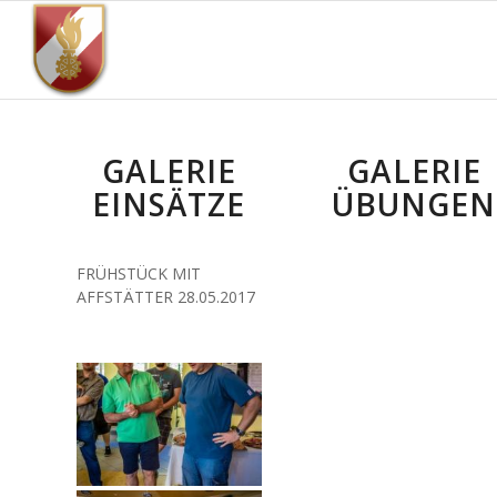
GALERIE
GALERIE
EINSÄTZE
ÜBUNGEN
FRÜHSTÜCK MIT
AFFSTÄTTER 28.05.2017