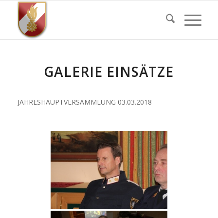
GALERIE EINSÄTZE
JAHRESHAUPTVERSAMMLUNG 03.03.2018