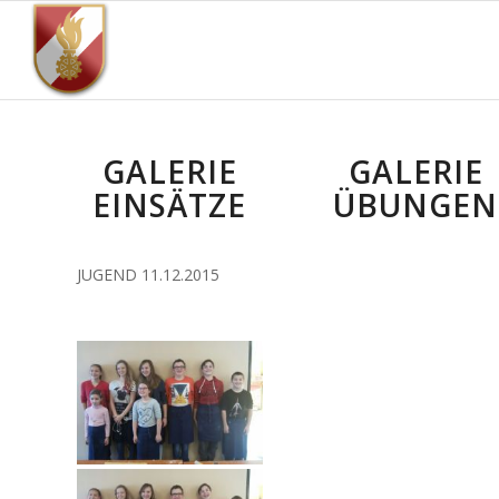
GALERIE
GALERIE
EINSÄTZE
ÜBUNGEN
JUGEND 11.12.2015