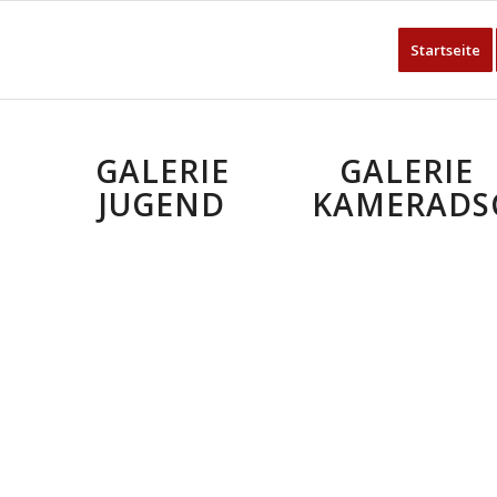
Startseite
GALERIE
GALERIE
JUGEND
KAMERADS