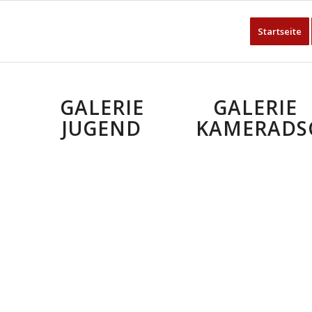
Startseite
GALERIE
GALERIE
JUGEND
KAMERADS