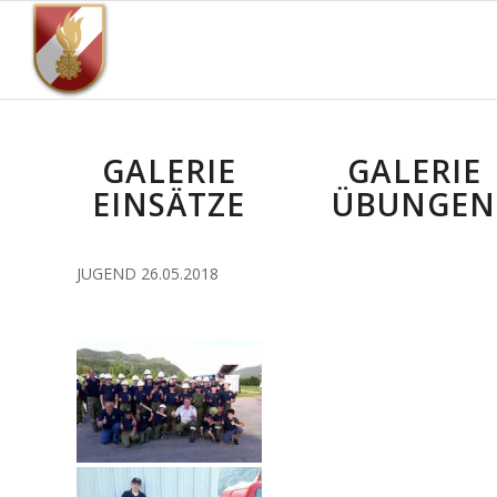
GALERIE
GALERIE
EINSÄTZE
ÜBUNGEN
JUGEND 26.05.2018