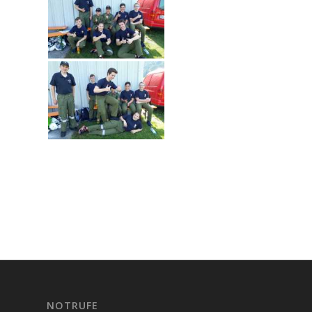
NOTRUFE