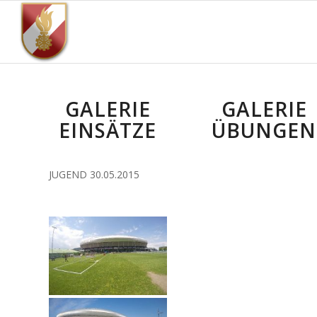
GALERIE
GALERIE
EINSÄTZE
ÜBUNGEN
JUGEND 30.05.2015