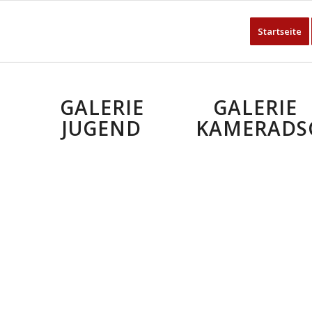
Startseite
GALERIE
GALERIE
JUGEND
KAMERADS