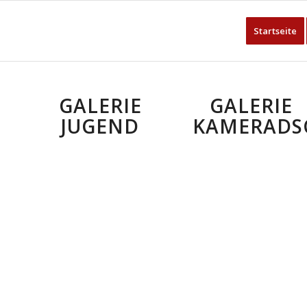
Startseite
GALERIE
GALERIE
JUGEND
KAMERADS