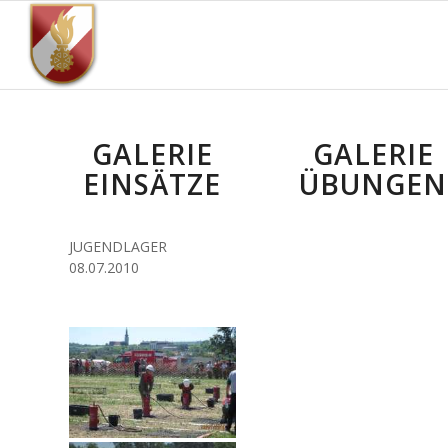
GALERIE
GALERIE
EINSÄTZE
ÜBUNGEN
JUGENDLAGER
08.07.2010