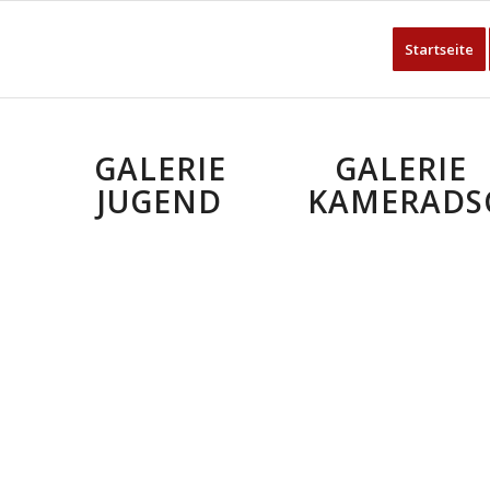
Startseite
GALERIE
GALERIE
JUGEND
KAMERADS