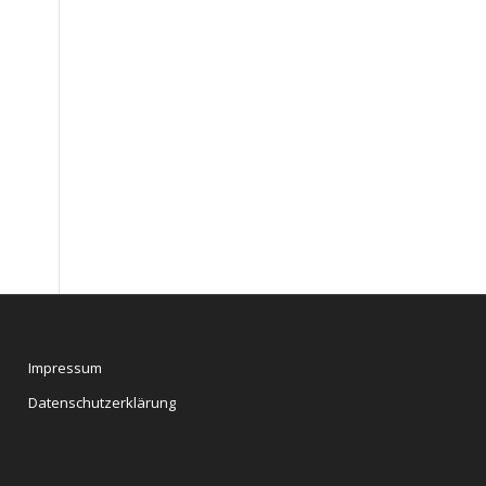
Impressum
Datenschutzerklärung