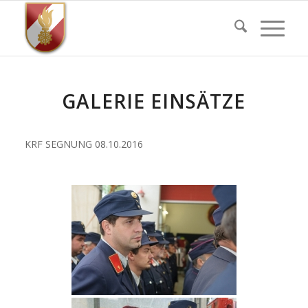
GALERIE EINSÄTZE
KRF SEGNUNG 08.10.2016