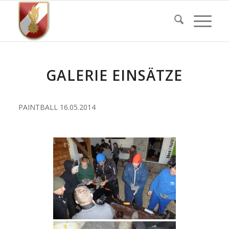
GALERIE EINSÄTZE
PAINTBALL 16.05.2014