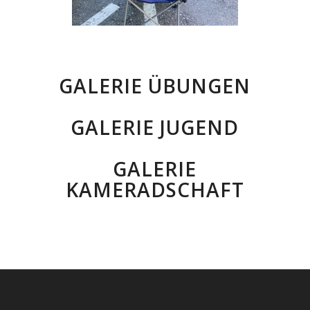
GALERIE ÜBUNGEN
GALERIE JUGEND
GALERIE
KAMERADSCHAFT