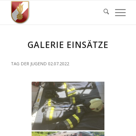
GALERIE EINSÄTZE
TAG DER JUGEND 02.07.2022