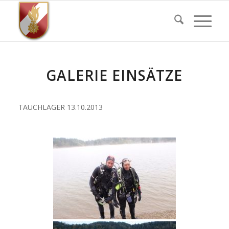
GALERIE EINSÄTZE
TAUCHLAGER 13.10.2013