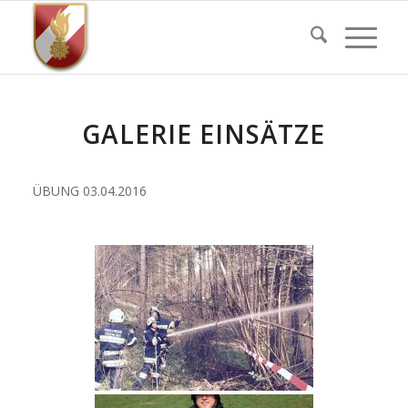
GALERIE EINSÄTZE
ÜBUNG 03.04.2016