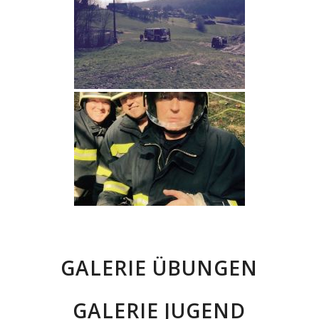
GALERIE ÜBUNGEN
GALERIE JUGEND