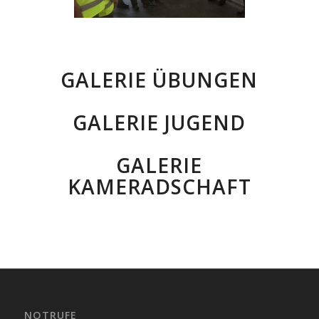
GALERIE ÜBUNGEN
GALERIE JUGEND
GALERIE
KAMERADSCHAFT
NOTRUFE