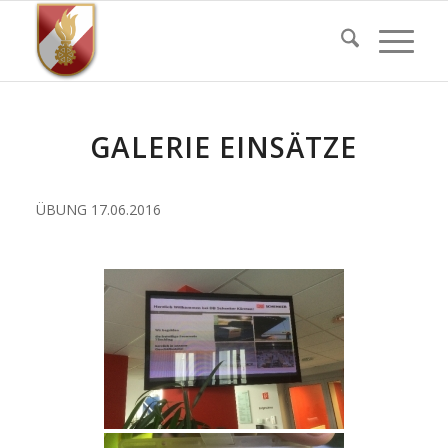
GALERIE EINSÄTZE
ÜBUNG 17.06.2016