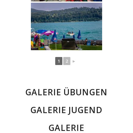
1
2
►
GALERIE ÜBUNGEN
GALERIE JUGEND
GALERIE