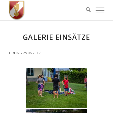
GALERIE EINSÄTZE
ÜBUNG 25.06.2017