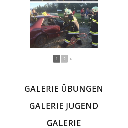
1
2
►
GALERIE ÜBUNGEN
GALERIE JUGEND
GALERIE