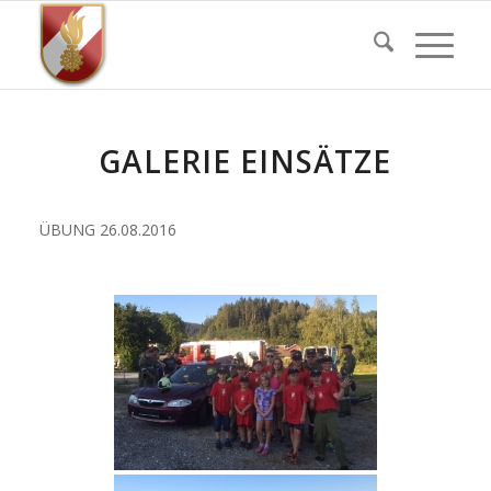
GALERIE EINSÄTZE
ÜBUNG 26.08.2016