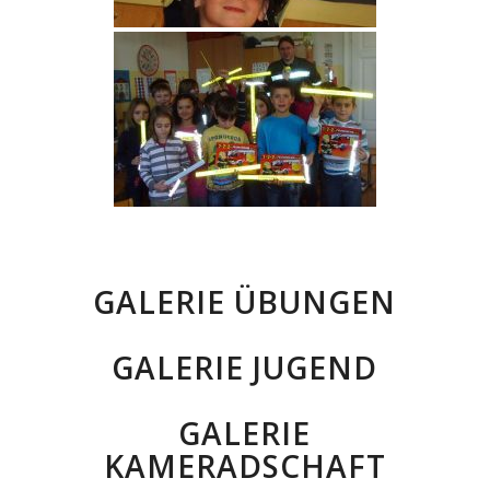
GALERIE ÜBUNGEN
GALERIE JUGEND
GALERIE
KAMERADSCHAFT