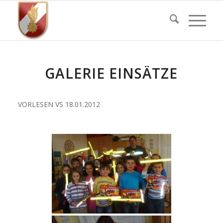
GALERIE EINSÄTZE
VORLESEN VS 18.01.2012